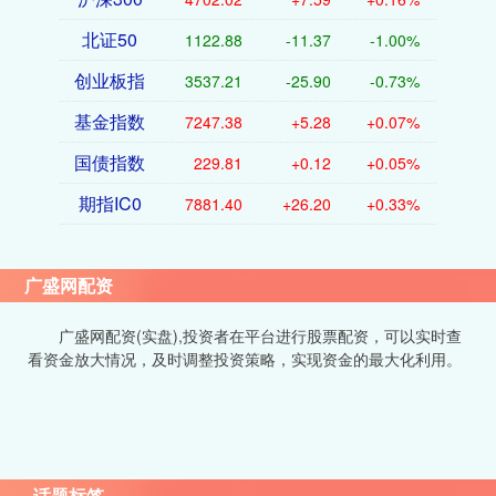
北证50
1122.88
-11.37
-1.00%
创业板指
3537.21
-25.90
-0.73%
基金指数
7247.38
+5.28
+0.07%
国债指数
229.81
+0.12
+0.05%
期指IC0
7881.40
+26.20
+0.33%
广盛网配资
广盛网配资(实盘),投资者在平台进行股票配资，可以实时查
看资金放大情况，及时调整投资策略，实现资金的最大化利用。
话题标签