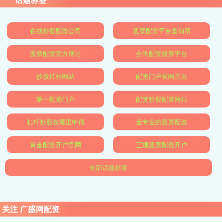
在线炒股配资公司
股票配资平台查询网
股票配资官方网址
全民配资股票平台
炒股杠杆网站
配资门户官网首页
第一配资门户
配资炒股配资网站
杠杆炒股在哪里申请
最专业的股票配资
黄金配资开户官网
正规股票配资开户
全部话题标签
关注 广盛网配资