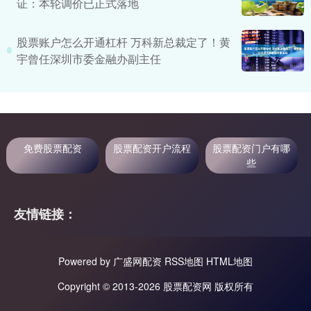
证：本轮调价已正式落地
股票账户怎么开通杠杆 万科新总裁定了！黄
宇曾任深圳市委金融办副主任
免费股票配资
股票配资开户流程
股票配资门户有哪
些
友情链接：
Powered by
广盛网配资
RSS地图
HTML地图
Copyright
© 2013-2026 股票配资网 版权所有