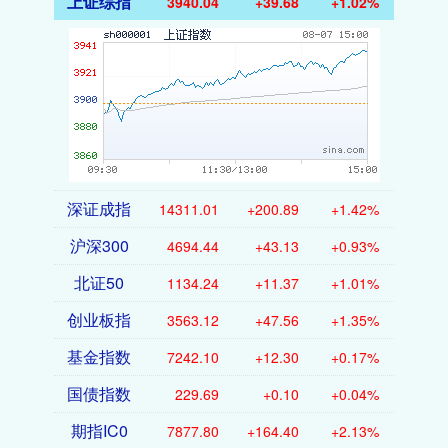
上证综指
3940.04
+39.68
+1.02%
深证成指
14311.01
+200.89
+1.42%
沪深300
4694.44
+43.13
+0.93%
北证50
1134.24
+11.37
+1.01%
创业板指
3563.12
+47.56
+1.35%
基金指数
7242.10
+12.30
+0.17%
国债指数
229.69
+0.10
+0.04%
期指IC0
7877.80
+164.40
+2.13%