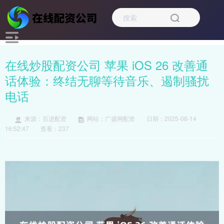
在线炒股配资公司 苹果 iOS 26 改善通
话体验：终结无聊等待音乐、遏制骚扰
电话
来源：百进配资
网站：广盛网配资
日期：2025-08-14
16:52:47
查看：237