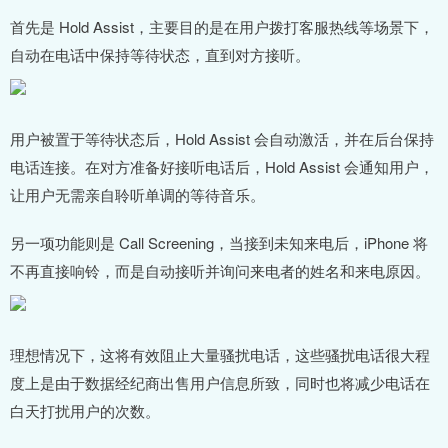
首先是 Hold Assist，主要目的是在用户拨打客服热线等场景下，
自动在电话中保持等待状态，直到对方接听。
用户被置于等待状态后，Hold Assist 会自动激活，并在后台保持
电话连接。在对方准备好接听电话后，Hold Assist 会通知用户，
让用户无需亲自聆听单调的等待音乐。
另一项功能则是 Call Screening，当接到未知来电后，iPhone 将
不再直接响铃，而是自动接听并询问来电者的姓名和来电原因。
理想情况下，这将有效阻止大量骚扰电话，这些骚扰电话很大程
度上是由于数据经纪商出售用户信息所致，同时也将减少电话在
白天打扰用户的次数。