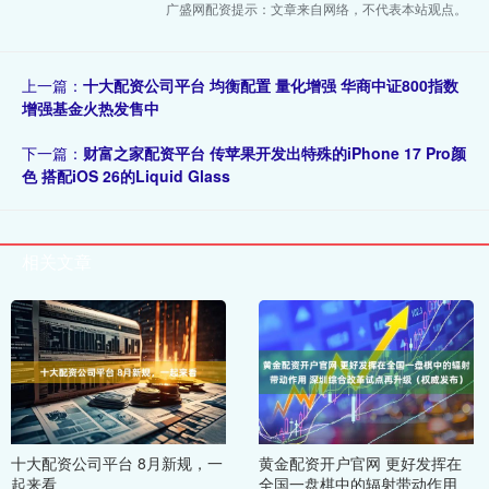
广盛网配资提示：文章来自网络，不代表本站观点。
上一篇：
十大配资公司平台 均衡配置 量化增强 华商中证800指数
增强基金火热发售中
下一篇：
财富之家配资平台 传苹果开发出特殊的iPhone 17 Pro颜
色 搭配iOS 26的Liquid Glass
相关文章
十大配资公司平台 8月新规，一
黄金配资开户官网 更好发挥在
起来看
全国一盘棋中的辐射带动作用