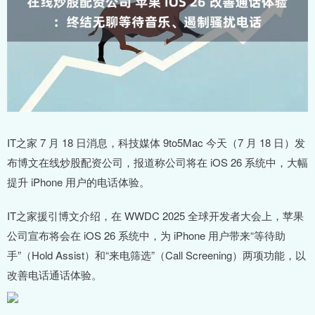
IT之家 7 月 18 日消息，科技媒体 9to5Mac 今天（7 月 18 日）发
布博文在线炒股配资公司，报道称公司将在 iOS 26 系统中，大幅
提升 iPhone 用户的电话体验。
IT之家援引博文介绍，在 WWDC 2025 全球开发者大会上，苹果
公司宣布将会在 iOS 26 系统中，为 iPhone 用户带来“等待助
手”（Hold Assist）和“来电筛选”（Call Screening）两项功能，以
改善电话通话体验。